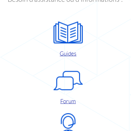
Guides
Forum